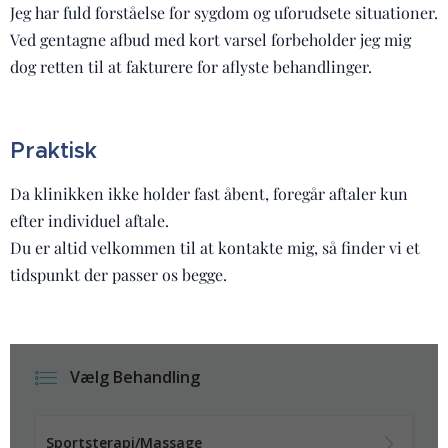
Jeg har fuld forståelse for sygdom og uforudsete situationer.
Ved gentagne afbud med kort varsel forbeholder jeg mig
dog retten til at fakturere for aflyste behandlinger.
Praktisk
Da klinikken ikke holder fast åbent, foregår aftaler kun
efter individuel aftale.
Du er altid velkommen til at kontakte mig, så finder vi et
tidspunkt der passer os begge.