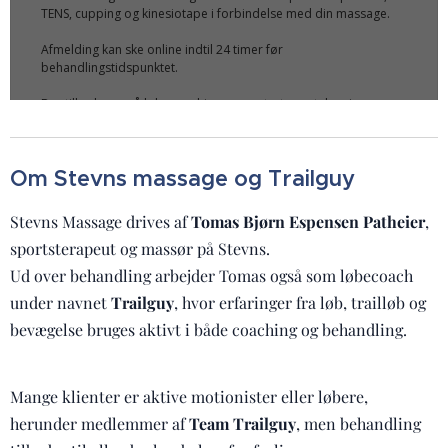
Om Stevns massage og Trailguy
Stevns Massage drives af
Tomas Bjørn Espensen Patheier
,
sportsterapeut og massør på Stevns.
Ud over behandling arbejder Tomas også som løbecoach
under navnet
Trailguy
, hvor erfaringer fra løb, trailløb og
bevægelse bruges aktivt i både coaching og behandling.
Mange klienter er aktive motionister eller løbere,
herunder medlemmer af
Team Trailguy
, men behandling