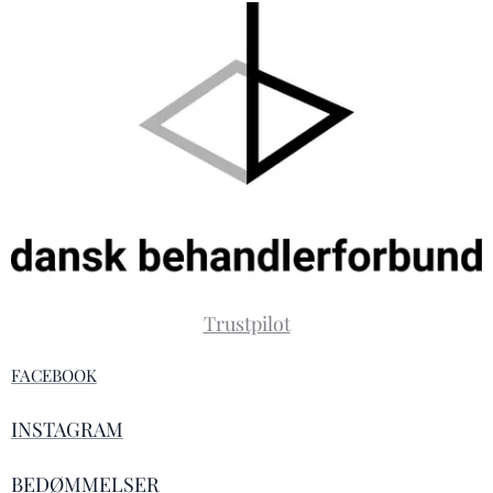
Trustpilot
FACEBOOK
INSTAGRAM
BEDØMMELSER