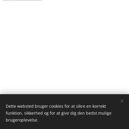
Dette websted bruger cookies for at sikre en korrekt
funktion, sikkerhed og for at give dig den bedst mulige
brugeroplevelse.