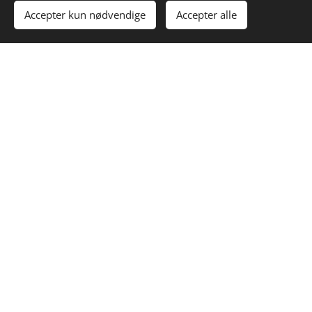
Accepter kun nødvendige
Accepter alle