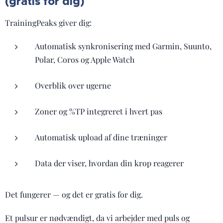
(gratis for dig)
TrainingPeaks giver dig:
Automatisk synkronisering med Garmin, Suunto,
Polar, Coros og Apple Watch
Overblik over ugerne
Zoner og %TP integreret i hvert pas
Automatisk upload af dine træninger
Data der viser, hvordan din krop reagerer
Det fungerer — og det er gratis for dig.
Et pulsur er nødvændigt, da vi arbejder med puls og