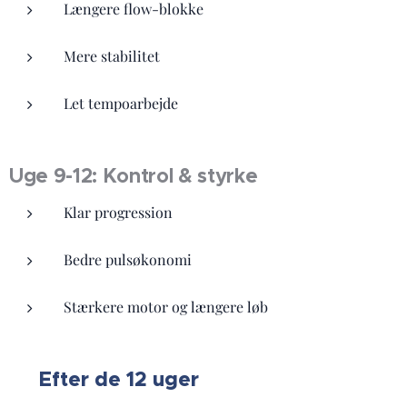
Længere flow-blokke
Mere stabilitet
Let tempoarbejde
Uge 9-12: Kontrol & styrke
Klar progression
Bedre pulsøkonomi
Stærkere motor og længere løb
Efter de 12 uger
🔄