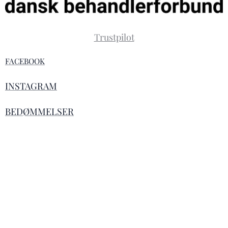
Trustpilot
FACEBOOK
INSTAGRAM
BEDØMMELSER