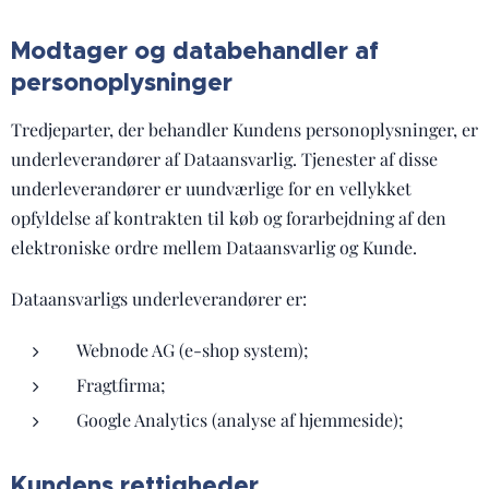
Modtager og databehandler af
personoplysninger
Tredjeparter, der behandler Kundens personoplysninger, er
underleverandører af Dataansvarlig. Tjenester af disse
underleverandører er uundværlige for en vellykket
opfyldelse af kontrakten til køb og forarbejdning af den
elektroniske ordre mellem Dataansvarlig og Kunde.
Dataansvarligs underleverandører er:
Webnode AG (e-shop system);
Fragtfirma;
Google Analytics (analyse af hjemmeside);
Kundens rettigheder