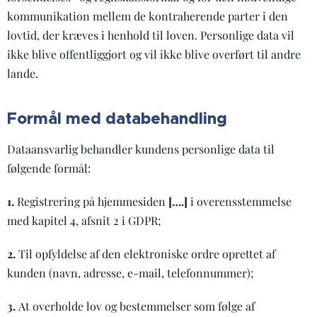
kommunikation mellem de kontraherende parter i den
lovtid, der kræves i henhold til loven. Personlige data vil
ikke blive offentliggjort og vil ikke blive overført til andre
lande.
Formål med databehandling
Dataansvarlig behandler kundens personlige data til
følgende formål:
1.
Registrering på hjemmesiden
[….]
i overensstemmelse
med kapitel 4, afsnit 2 i GDPR;
2.
Til opfyldelse af den elektroniske ordre oprettet af
kunden (navn, adresse, e-mail, telefonnummer);
3.
At overholde lov og bestemmelser som følge af