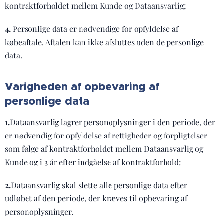
kontraktforholdet mellem Kunde og Dataansvarlig;
4.
Personlige data er nødvendige for opfyldelse af
købeaftale. Aftalen kan ikke afsluttes uden de personlige
data.
Varigheden af opbevaring af
personlige data
1.
Dataansvarlig lagrer personoplysninger i den periode, der
er nødvendig for opfyldelse af rettigheder og forpligtelser
som følge af kontraktforholdet mellem Dataansvarlig og
Kunde og i 3 år efter indgåelse af kontraktforhold;
2.
Dataansvarlig skal slette alle personlige data efter
udløbet af den periode, der kræves til opbevaring af
personoplysninger.