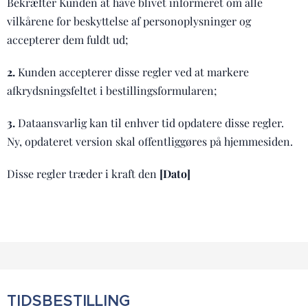
Bekræfter Kunden at have blivet informeret om alle
vilkårene for beskyttelse af personoplysninger og
accepterer dem fuldt ud;
2.
Kunden accepterer disse regler ved at markere
afkrydsningsfeltet i bestillingsformularen;
3.
Dataansvarlig kan til enhver tid opdatere disse regler.
Ny, opdateret version skal offentliggøres på hjemmesiden.
Disse regler træder i kraft den
[Dato]
TIDSBESTILLING