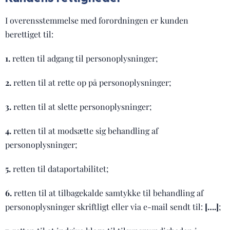
I overensstemmelse med forordningen er kunden
berettiget til:
1.
retten til adgang til personoplysninger;
2.
retten til at rette op på personoplysninger;
3.
retten til at slette personoplysninger;
4.
retten til at modsætte sig behandling af
personoplysninger;
5.
retten til dataportabilitet;
6.
retten til at tilbagekalde samtykke til behandling af
personoplysninger skriftligt eller via e-mail sendt til:
[….]
;