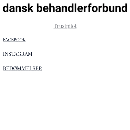
Trustpilot
FACEBOOK
INSTAGRAM
BEDØMMELSER