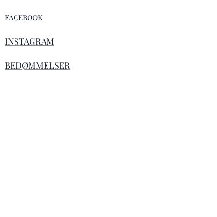
FACEBOOK
INSTAGRAM
BEDØMMELSER