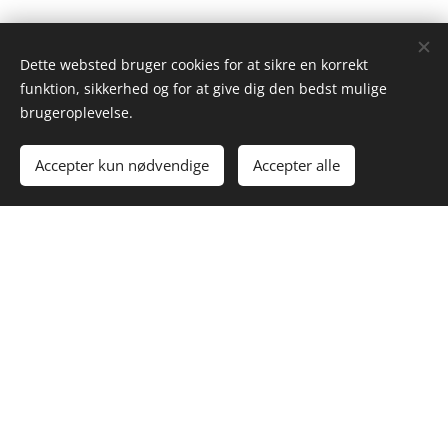
Dette websted bruger cookies for at sikre en korrekt
funktion, sikkerhed og for at give dig den bedst mulige
brugeroplevelse.
Accepter kun nødvendige
Accepter alle