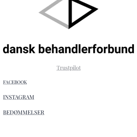
Trustpilot
FACEBOOK
INSTAGRAM
BEDØMMELSER