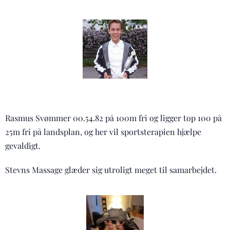
Rasmus Svømmer 00.54.82 på 100m fri og ligger top 100 på
25m fri på landsplan, og her vil sportsterapien hjælpe
gevaldigt.
Stevns Massage glæder sig utroligt meget til samarbejdet.