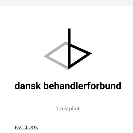
Trustpilot
FACEBOOK