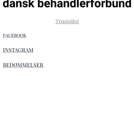
Trustpilot
FACEBOOK
INSTAGRAM
BEDØMMELSER