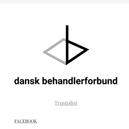
Trustpilot
FACEBOOK