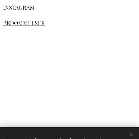
INSTAGRAM
BEDØMMELSER