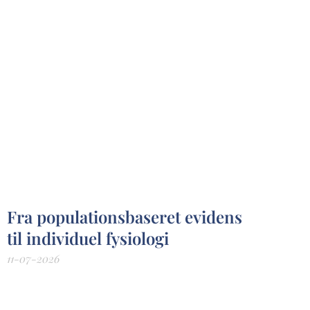
Fra populationsbaseret evidens
til individuel fysiologi
11-07-2026